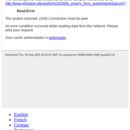
English
French
German