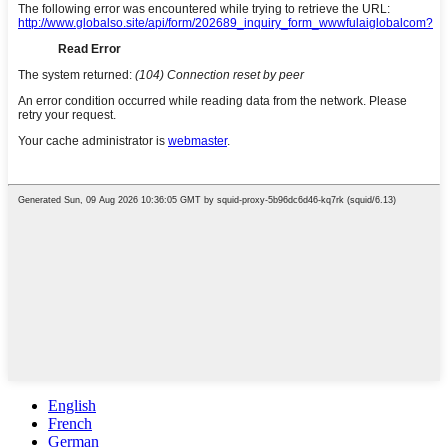
English
French
German