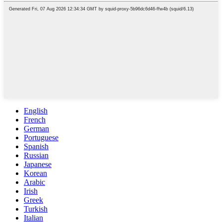
English
French
German
Portuguese
Spanish
Russian
Japanese
Korean
Arabic
Irish
Greek
Turkish
Italian