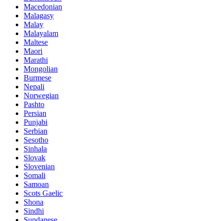
Macedonian
Malagasy
Malay
Malayalam
Maltese
Maori
Marathi
Mongolian
Burmese
Nepali
Norwegian
Pashto
Persian
Punjabi
Serbian
Sesotho
Sinhala
Slovak
Slovenian
Somali
Samoan
Scots Gaelic
Shona
Sindhi
Sundanese