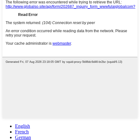
English
French
German