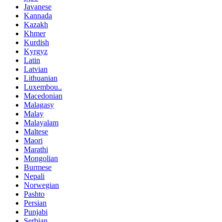
Javanese
Kannada
Kazakh
Khmer
Kurdish
Kyrgyz
Latin
Latvian
Lithuanian
Luxembou..
Macedonian
Malagasy
Malay
Malayalam
Maltese
Maori
Marathi
Mongolian
Burmese
Nepali
Norwegian
Pashto
Persian
Punjabi
Serbian